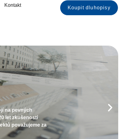
Kontakt
Koupit dluhopisy